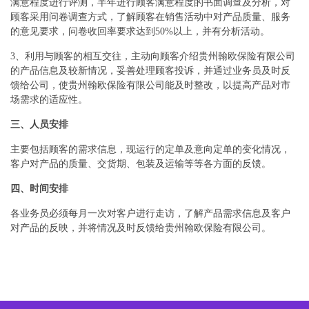
满意程度进行评测，半年进行顾客满意程度的书面调查及分析，对
顾客采用问卷调查方式，了解顾客在销售活动中对产品质量、服务
的意见要求，问卷收回率要求达到50%以上，并有分析活动。
3、利用与顾客的相互交往，主动向顾客介绍贵州翰欧保险有限公司
的产品信息及较新情况，妥善处理顾客投诉，并通过业务员及时反
馈给公司，使贵州翰欧保险有限公司能及时整改，以提高产品对市
场需求的适应性。
三、人员安排
主要包括顾客的需求信息，现运行的定单及意向定单的变化情况，
客户对产品的质量、交货期、包装及运输等等各方面的反馈。
四、时间安排
各业务员必须每月一次对客户进行走访，了解产品需求信息及客户
对产品的反映，并将情况及时反馈给贵州翰欧保险有限公司。