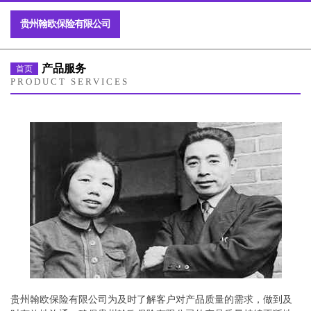
贵州翰欧保险有限公司
产品服务
首页
PRODUCT SERVICES
贵州翰欧保险有限公司为及时了解客户对产品质量的需求，做到及